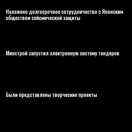
Налажено долгосрочное сотрудничество с Японским
обществом сейсмической защиты
Минстрой запустил электронную систему тендеров
Были представлены творческие проекты