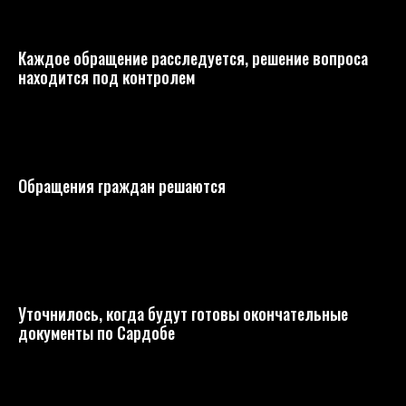
Каждое обращение расследуется, решение вопроса
находится под контролем
Обращения граждан решаются
Уточнилось, когда будут готовы окончательные
документы по Сардобе