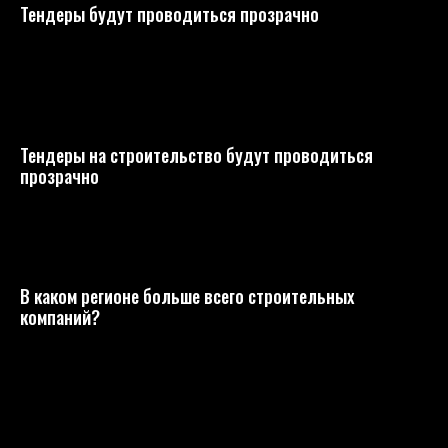
Тендеры будут проводиться прозрачно
Тендеры на строительство будут проводиться
прозрачно
В каком регионе больше всего строительных
компаний?
КАК НАС НАЙТИ