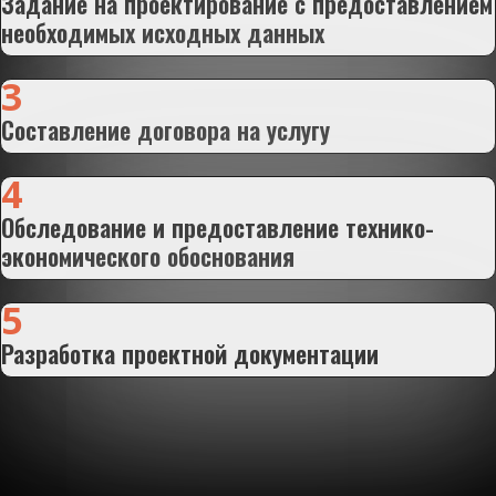
Задание на проектирование с предоставлением
необходимых исходных данных
3
Составление договора на услугу
4
Обследование и предоставление технико-
экономического обоснования
5
Разработка проектной документации