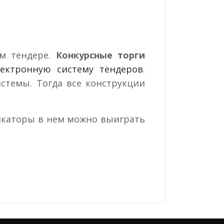
м тендере.
Конкурсные торги
лектронную систему тендеров
.
стемы. Тогда все конструкции
дикаторы в нем можно выиграть