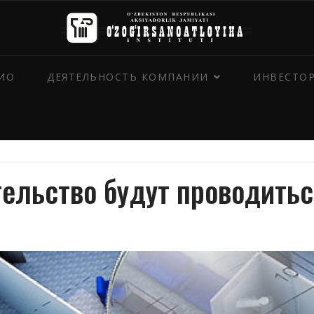
ИО
ДЕЯТЕЛЬНОСТЬ КОМПАНИИ
ИНВЕСТО
тельство будут проводитьс