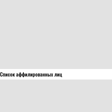
Список аффилированных лиц