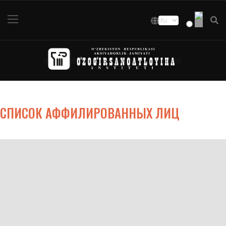
СПИСОК АФФИЛИРОВАННЫХ ЛИЦ