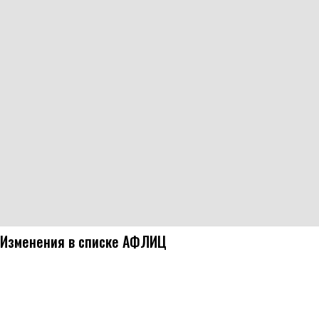
Изменения в списке АФЛИЦ