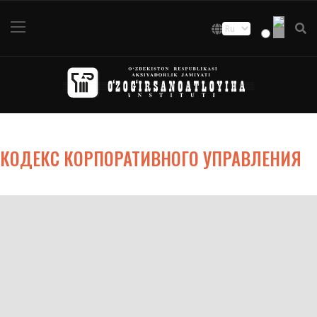
КОДЕКС КОРПОРАТИВНОГО УПРАВЛЕНИЯ