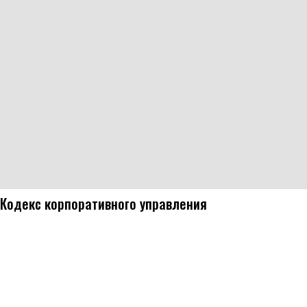
Кодекс корпоративного управления