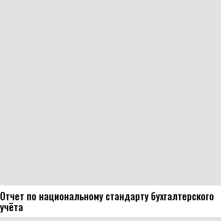
Отчет по национальному стандарту бухгалтерского
учёта