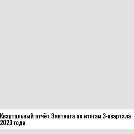
Квартальный отчёт Эмитента по итогам 3-квартала
2023 года