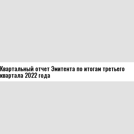
Квартальный отчет Эмитента по итогам третьего
квартала 2022 года