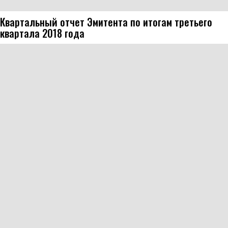
Квартальный отчет Эмитента по итогам третьего
квартала 2018 года