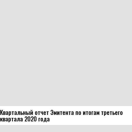
Квартальный отчет Эмитента по итогам третьего
квартала 2020 года