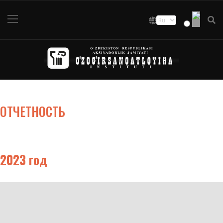
ОТЧЕТНОСТЬ
2023 год