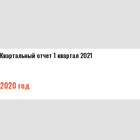
Квартальный отчет 1 квартал 2021
2020 год