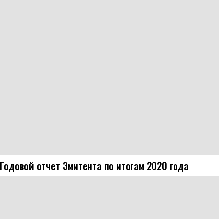
Годовой отчет Эмитента по итогам 2020 года