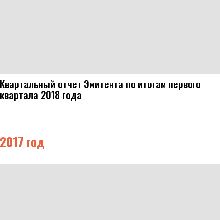
Квартальный отчет Эмитента по итогам первого
квартала 2018 года
2017 год