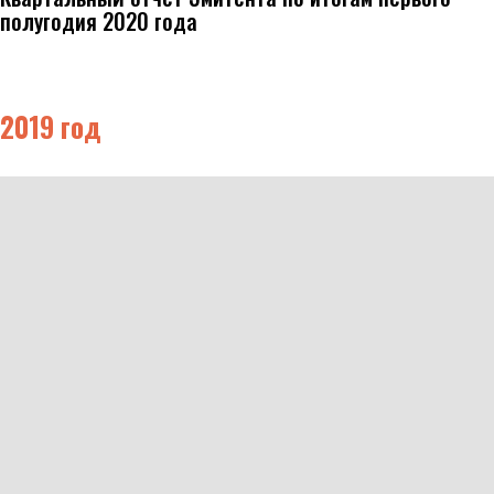
полугодия 2020 года
2019 год