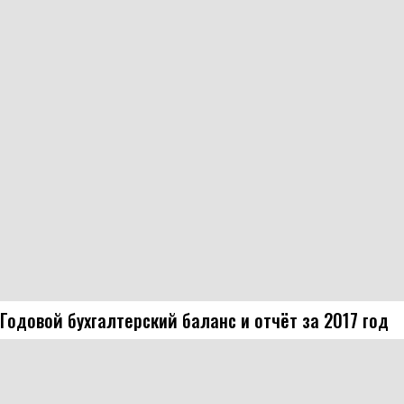
Годовой бухгалтерский баланс и отчёт за 2017 год