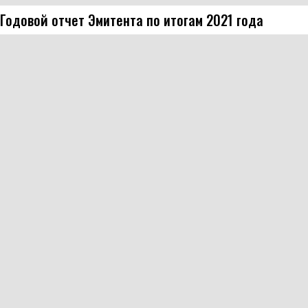
Годовой отчет Эмитента по итогам 2021 года