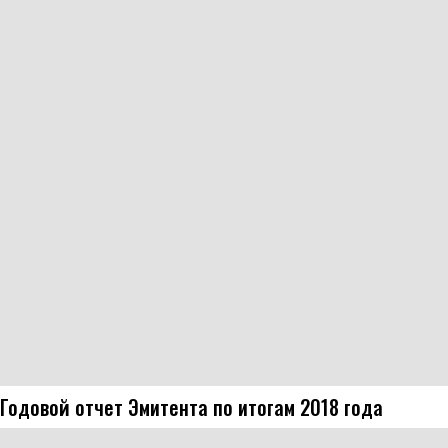
Годовой отчет Эмитента по итогам 2018 года