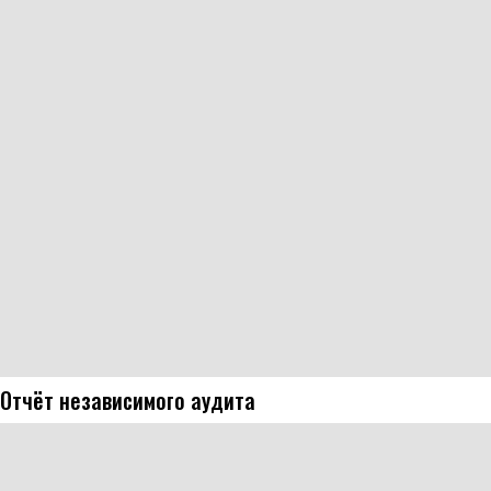
Отчёт независимого аудита