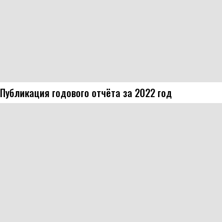
Публикация годового отчёта за 2022 год