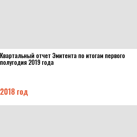
Квартальный отчет Эмитента по итогам первого
полугодия 2019 года
2018 год