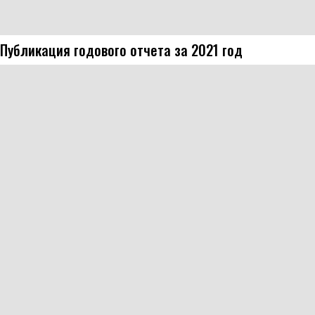
Публикация годового отчета за 2021 год