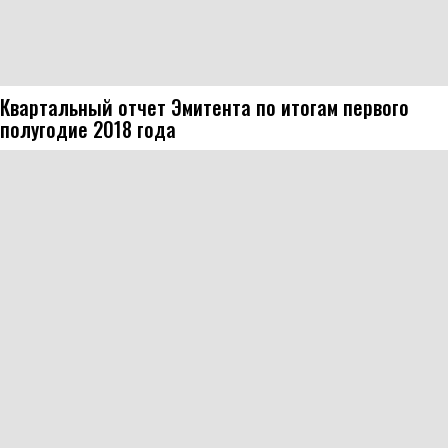
Квартальный отчет Эмитента по итогам первого
полугодие 2018 года