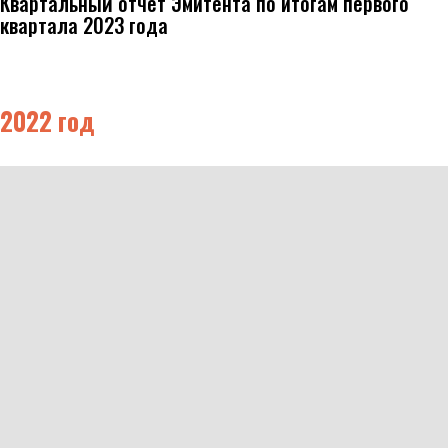
Квартальный отчет Эмитента по итогам первого
квартала 2023 года
2022 год