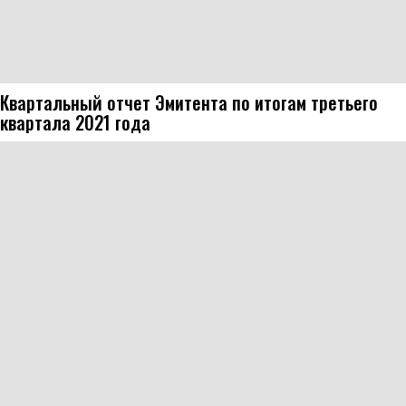
Квартальный отчет Эмитента по итогам третьего
квартала 2021 года