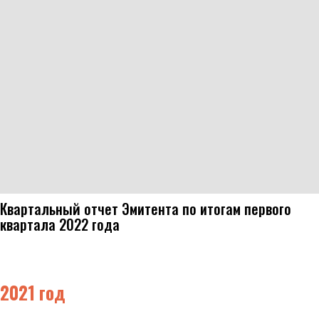
Квартальный отчет Эмитента по итогам первого
квартала 2022 года
2021 год