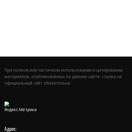
При полном или частичном использовании и цитировании
материалов, опубликованных на данном сайте, ссылка на
официальный сайт обязательна.
Адрес: