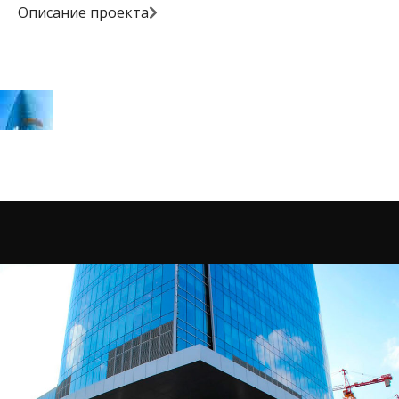
Описание проекта