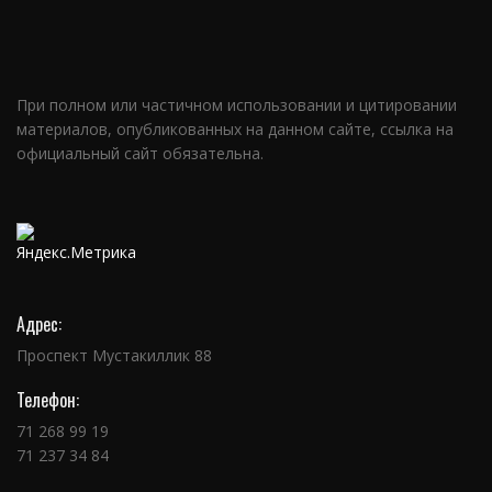
При полном или частичном использовании и цитировании
материалов, опубликованных на данном сайте, ссылка на
официальный сайт обязательна.
Адрес:
Проспект Мустакиллик 88
Телефон:
71 268 99 19
71 237 34 84