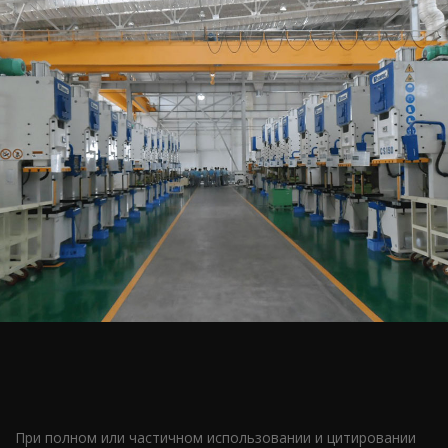
При полном или частичном использовании и цитировании