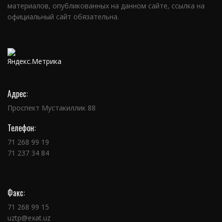
материалов, опубликованных на данном сайте, ссылка на
официальный сайт обязательна.
Адрес:
Проспект Мустакиллик 88
Телефон:
71 268 99 19
71 237 34 84
Факс:
71 268 99 15
uztp@exat.uz