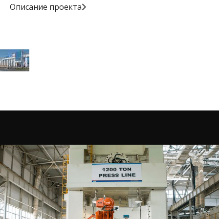
Описание проекта