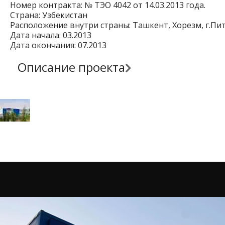
Номер контракта: № ТЭО 4042 от 14.03.2013 года.
Страна: Узбекистан
Расположение внутри страны: Ташкент, Хорезм, г.Пит
Дата начала: 03.2013
Дата окончания: 07.2013
Описание проекта