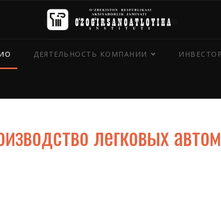
ИО
ДЕЯТЕЛЬНОСТЬ КОМПАНИИ
ИНВЕСТО
оизводство легковых авто