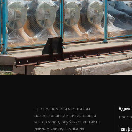
Адрес:
При полном или частичном
использовании и цитировании
Просп
материалов, опубликованных на
Телефо
данном сайте, ссылка на